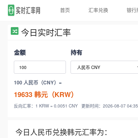
首页
汇率兑换
银行
今日实时汇率
金额
持有
100 人民币（CNY）=
19633
韩元（KRW）
反向汇率：1 KRW = 0.0051 CNY
更新时间：2026-08-07 04:35
今日人民币兑换韩元汇率为：