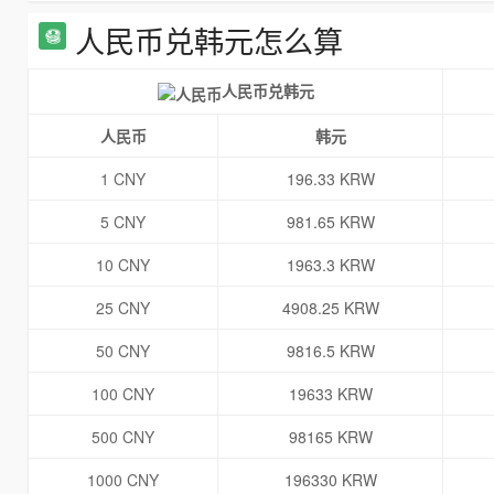
人民币兑韩元怎么算
人民币兑韩元
人民币
韩元
1 CNY
196.33 KRW
5 CNY
981.65 KRW
10 CNY
1963.3 KRW
25 CNY
4908.25 KRW
50 CNY
9816.5 KRW
100 CNY
19633 KRW
500 CNY
98165 KRW
1000 CNY
196330 KRW