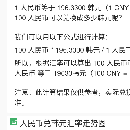
1 人民币等于 196.3300 韩元（1 CNY
100 人民币可以兑换成多少韩元呢？
我们可以用以下公式进行计算：
100 人民币 * 196.3300 韩元 / 1 人民
所以，根据汇率可以算出 100 人民币可兑
人民币 等于 19633韩元（100 CNY = 
注意：此计算结果仅供参考，实际兑
准。
人民币兑韩元汇率走势图