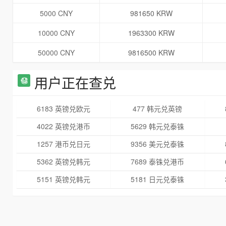
5000 CNY
981650 KRW
10000 CNY
1963300 KRW
50000 CNY
9816500 KRW
用户正在查兑
6183 英镑兑欧元
477 韩元兑英镑
4022 英镑兑港币
5629 韩元兑泰铢
1257 港币兑日元
9356 美元兑泰铢
5362 英镑兑韩元
7689 泰铢兑港币
5151 英镑兑韩元
5181 日元兑泰铢