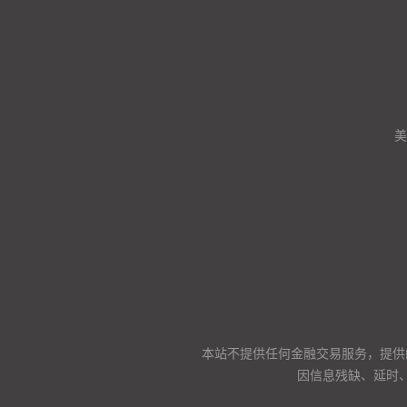
美
本站不提供任何金融交易服务，提供
因信息残缺、延时