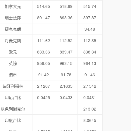
加拿大元
514.65
518.69
515.74
瑞士法郎
891.47
898.36
897.87
捷克克朗
34.48
丹麦克朗
111.62
112.52
112.35
欧元
833.36
839.47
838.34
英镑
956.05
963.15
964.13
港币
91.42
91.78
91.46
匈牙利福林
2.1207
2.1635
2.1542
印尼卢比
0.0425
0.0433
0.0431
以色列谢克尔
213.02
印度卢比
8.0645