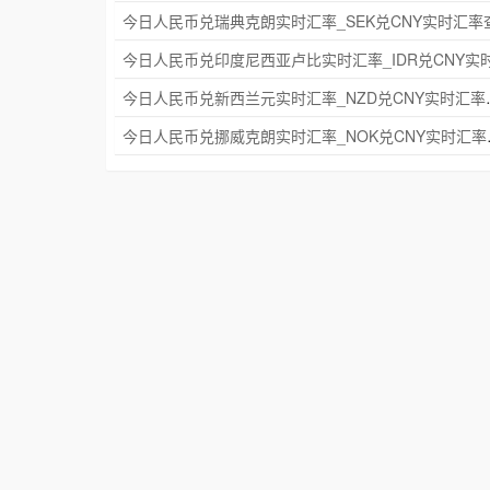
今日人民币兑新西兰元实
今日人民币兑挪威