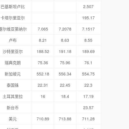
巴基斯坦卢比
2.507
卡塔尔里亚尔
195.17
塞尔维亚第纳尔
7.065
7.2078
7.1517
卢布
8.21
8.63
8.55
沙特里亚尔
188.52
191.18
189.69
瑞典克朗
75.36
75.96
76.1
新加坡元
552.18
556.34
554.75
泰国铢
22.31
22.45
22.3
土耳其里拉
16
18.4
17.19
新台币
23.57
美元
710.89
713.88
711.28