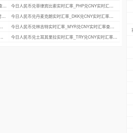
今日人民币兑瑞典克朗实时汇率_SEK兑CNY实时汇率查询 2025年09月21日
今日人民币兑菲律宾比索实时汇率_PHP兑CNY实时汇率查询 2025年09月21日
今日人民币兑印度尼西亚卢比实时汇率_IDR兑CNY实时汇率查询 2025年09月21日
今日人民币兑丹麦克朗实时汇率_DKK兑CNY实时汇率查询 2025年09月21日
时汇率_NZD兑CNY实时汇率查询 2025年09月21日
今日人民币兑林吉特实时汇率_MYR兑CNY实时汇率查询 2025年09月21日
克朗实时汇率_NOK兑CNY实时汇率查询 2025年09月21日
今日人民币兑土耳其里拉实时汇率_TRY兑CNY实时汇率查询 2025年09月21日