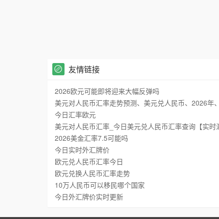
友情链接
2026欧元可能即将迎来大幅反弹吗
美元对人民币汇率走势预测、美元兑人民币、2026年、202
今日汇率欧元
美元对人民币汇率_今日美元兑人民币汇率查询【实时
2026美金汇率7.5可能吗
今日实时外汇牌价
欧元兑人民币汇率今日
欧元兑换人民币汇率走势
10万人民币可以移民哪个国家
今日外汇牌价实时更新