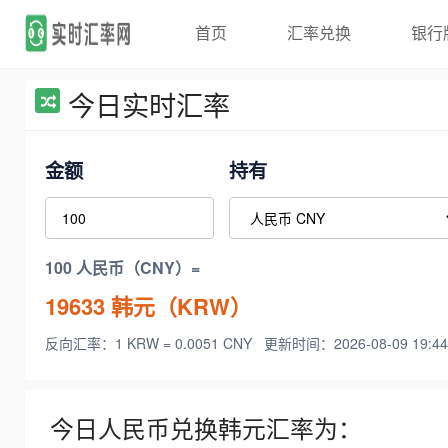
首页
汇率兑换
银行
今日实时汇率
金额
持有
100 人民币（CNY）=
19633
韩元（KRW）
反向汇率：1 KRW = 0.0051 CNY
更新时间：2026-08-09 19:44
今日人民币兑换韩元汇率为：