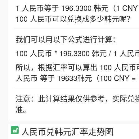
1 人民币等于 196.3300 韩元（1 CNY
100 人民币可以兑换成多少韩元呢？
我们可以用以下公式进行计算：
100 人民币 * 196.3300 韩元 / 1 人民
所以，根据汇率可以算出 100 人民币可兑
人民币 等于 19633韩元（100 CNY = 
注意：此计算结果仅供参考，实际兑
准。
人民币兑韩元汇率走势图