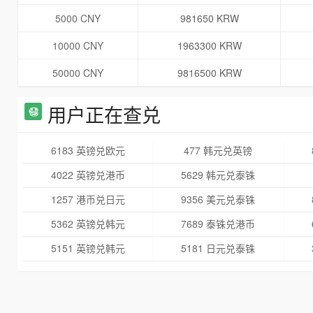
5000 CNY
981650 KRW
10000 CNY
1963300 KRW
50000 CNY
9816500 KRW
用户正在查兑
6183 英镑兑欧元
477 韩元兑英镑
4022 英镑兑港币
5629 韩元兑泰铢
1257 港币兑日元
9356 美元兑泰铢
5362 英镑兑韩元
7689 泰铢兑港币
5151 英镑兑韩元
5181 日元兑泰铢