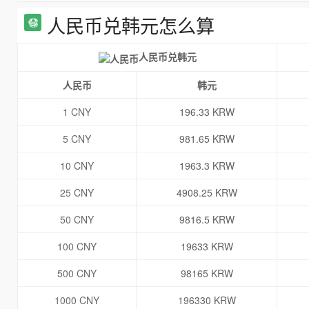
人民币兑韩元怎么算
人民币兑韩元
人民币
韩元
1 CNY
196.33 KRW
5 CNY
981.65 KRW
10 CNY
1963.3 KRW
25 CNY
4908.25 KRW
50 CNY
9816.5 KRW
100 CNY
19633 KRW
500 CNY
98165 KRW
1000 CNY
196330 KRW