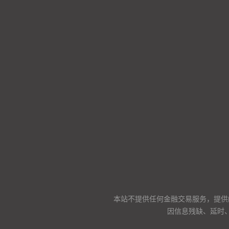
本站不提供任何金融交易服务，提供
因信息残缺、延时