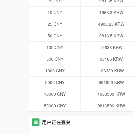
5 CNY
981.65 KRW
10 CNY
1963.3 KRW
25 CNY
4908.25 KRW
50 CNY
9816.5 KRW
100 CNY
19633 KRW
500 CNY
98165 KRW
1000 CNY
196330 KRW
5000 CNY
981650 KRW
10000 CNY
1963300 KRW
50000 CNY
9816500 KRW
用户正在查兑