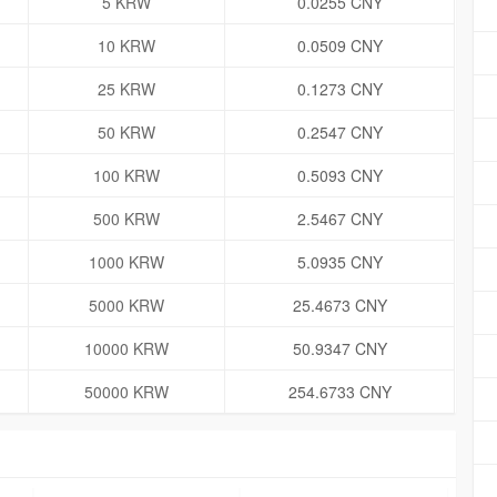
5 KRW
0.0255 CNY
10 KRW
0.0509 CNY
25 KRW
0.1273 CNY
50 KRW
0.2547 CNY
100 KRW
0.5093 CNY
500 KRW
2.5467 CNY
1000 KRW
5.0935 CNY
5000 KRW
25.4673 CNY
10000 KRW
50.9347 CNY
50000 KRW
254.6733 CNY