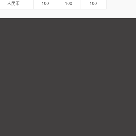
人民币
100
100
100