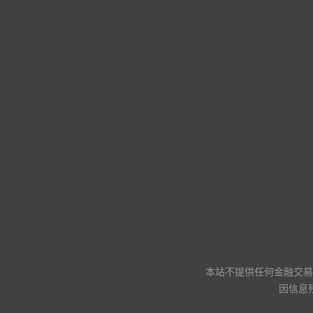
本站不提供任何金融交易
因信息