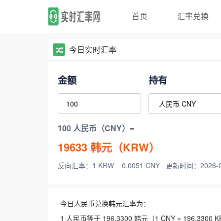
首页
汇率兑换
今日实时汇率
金额
持有
100 人民币（CNY）=
19633
韩元（KRW）
反向汇率：1 KRW = 0.0051 CNY
更新时间：2026-08-
今日人民币兑换韩元汇率为：
1 人民币等于 196.3300 韩元（1 CNY = 196.