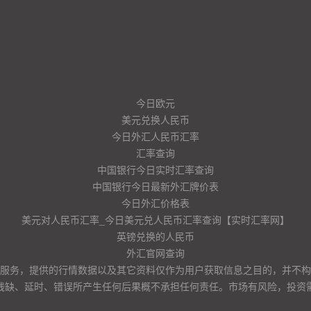
今日欧元
美元兑换人民币
今日外汇人民币汇率
汇率查询
中国银行今日实时汇率查询
中国银行今日最新外汇牌价表
今日外汇价格表
美元对人民币汇率_今日美元兑人民币汇率查询【实时汇率网】
英镑兑换的人民币
外汇官网查询
服务，提供的行情数据以及其它资料仅作为用户获取信息之目的，并不构
残缺、延时、错误所产生任何后果概不承担任何责任。市场有风险，投资