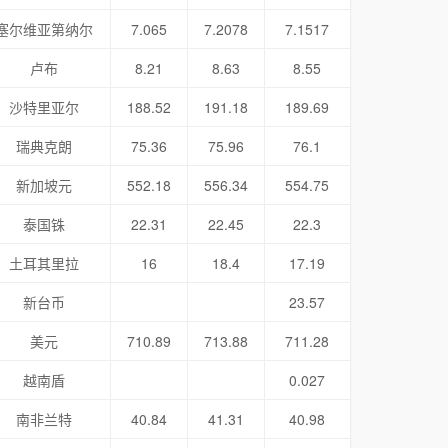
塞尔维亚第纳尔
7.065
7.2078
7.1517
卢布
8.21
8.63
8.55
沙特里亚尔
188.52
191.18
189.69
瑞典克朗
75.36
75.96
76.1
新加坡元
552.18
556.34
554.75
泰国铢
22.31
22.45
22.3
土耳其里拉
16
18.4
17.19
新台币
23.57
美元
710.89
713.88
711.28
越南盾
0.027
南非兰特
40.84
41.31
40.98