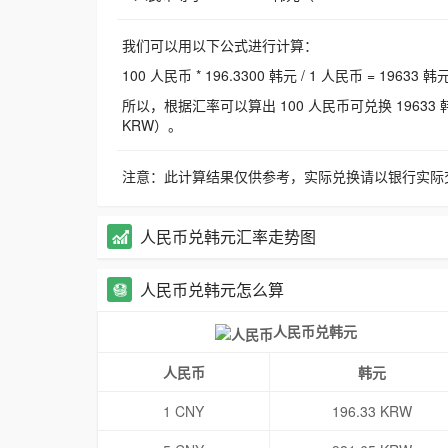
我们可以用以下公式进行计算：
100 人民币 * 196.3300 韩元 / 1 人民币 = 19633 韩
所以，根据汇率可以算出 100 人民币可兑换 19633 韩元，
KRW）。
注意：此计算结果仅供参考，实际兑换请以银行实际
人民币兑韩元汇率走势图
人民币兑韩元怎么算
人民币兑韩元
人民币
韩元
1 CNY
196.33 KRW