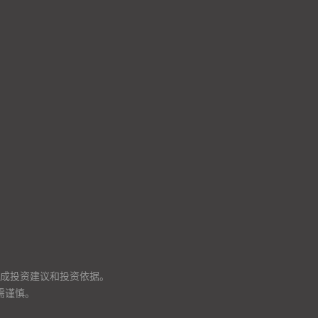
成投资建议和投资依据。
需谨慎。