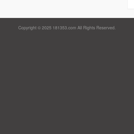
Copyright © 2025 181353.com All Rights Reserved.