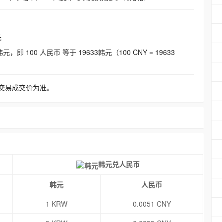
元
即 100 人民币 等于 19633韩元（100 CNY = 19633
交易成交价为准。
韩元兑人民币
韩元
人民币
1 KRW
0.0051 CNY