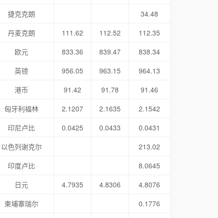
捷克克朗
34.48
丹麦克朗
111.62
112.52
112.35
欧元
833.36
839.47
838.34
英镑
956.05
963.15
964.13
港币
91.42
91.78
91.46
匈牙利福林
2.1207
2.1635
2.1542
印尼卢比
0.0425
0.0433
0.0431
以色列谢克尔
213.02
印度卢比
8.0645
日元
4.7935
4.8306
4.8076
柬埔寨瑞尔
0.1776