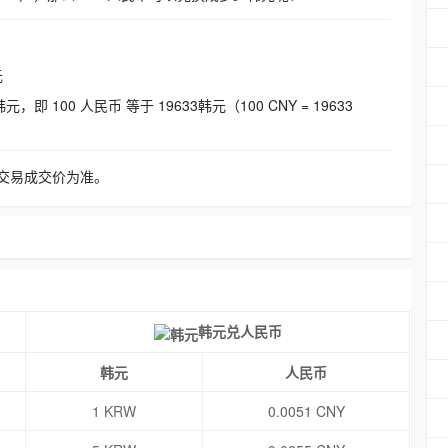
元
即 100 人民币 等于 19633韩元（100 CNY = 19633
交易成交价为准。
韩元兑人民币
韩元
人民币
1 KRW
0.0051 CNY