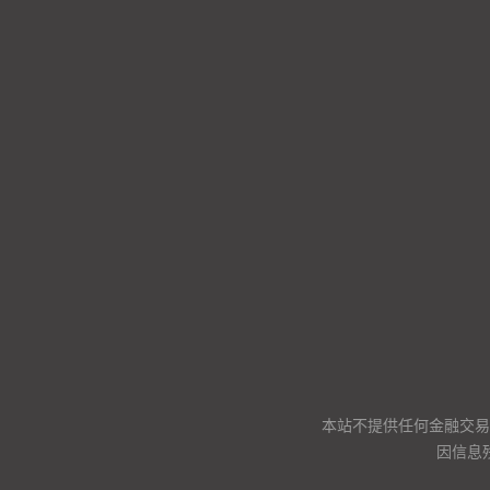
本站不提供任何金融交易
因信息