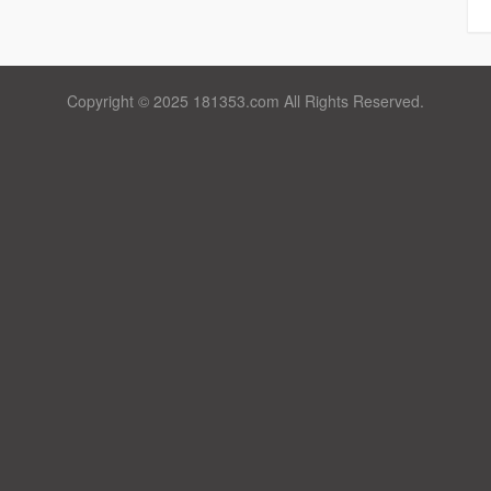
Copyright © 2025 181353.com All Rights Reserved.