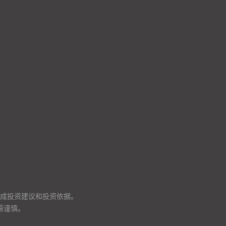
成投资建议和投资依据。
需谨慎。