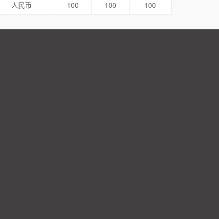
人民币
100
100
100