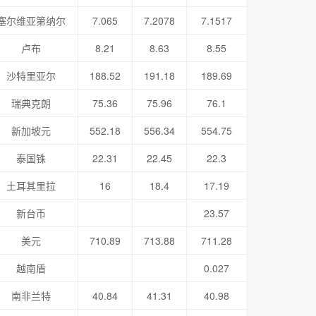
塞尔维亚第纳尔
7.065
7.2078
7.1517
卢布
8.21
8.63
8.55
沙特里亚尔
188.52
191.18
189.69
瑞典克朗
75.36
75.96
76.1
新加坡元
552.18
556.34
554.75
泰国铢
22.31
22.45
22.3
土耳其里拉
16
18.4
17.19
新台币
23.57
美元
710.89
713.88
711.28
越南盾
0.027
南非兰特
40.84
41.31
40.98