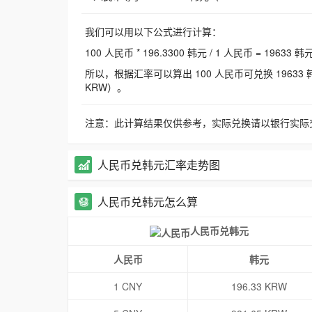
我们可以用以下公式进行计算：
100 人民币 * 196.3300 韩元 / 1 人民币 = 19633 韩
所以，根据汇率可以算出 100 人民币可兑换 19633 韩元，
KRW）。
注意：此计算结果仅供参考，实际兑换请以银行实际
人民币兑韩元汇率走势图
人民币兑韩元怎么算
人民币兑韩元
人民币
韩元
1 CNY
196.33 KRW