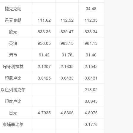
捷克克朗
34.48
丹麦克朗
111.62
112.52
112.35
欧元
833.36
839.47
838.34
英镑
956.05
963.15
964.13
港币
91.42
91.78
91.46
匈牙利福林
2.1207
2.1635
2.1542
印尼卢比
0.0425
0.0433
0.0431
以色列谢克尔
213.02
印度卢比
8.0645
日元
4.7935
4.8306
4.8076
柬埔寨瑞尔
0.1776