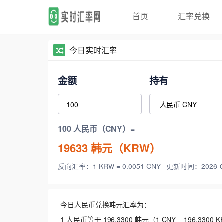
首页
汇率兑换
今日实时汇率
金额
持有
100 人民币（CNY）=
19633
韩元（KRW）
反向汇率：1 KRW = 0.0051 CNY
更新时间：2026-08-
今日人民币兑换韩元汇率为：
1 人民币等于 196.3300 韩元（1 CNY = 196.