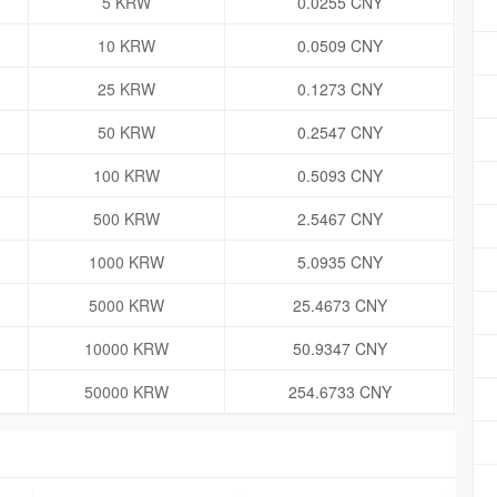
5 KRW
0.0255 CNY
10 KRW
0.0509 CNY
25 KRW
0.1273 CNY
50 KRW
0.2547 CNY
100 KRW
0.5093 CNY
500 KRW
2.5467 CNY
1000 KRW
5.0935 CNY
5000 KRW
25.4673 CNY
10000 KRW
50.9347 CNY
50000 KRW
254.6733 CNY