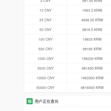
5 CNY
981.65 KRW
10 CNY
1963.3 KRW
25 CNY
4908.25 KRW
50 CNY
9816.5 KRW
100 CNY
19633 KRW
500 CNY
98165 KRW
1000 CNY
196330 KRW
5000 CNY
981650 KRW
10000 CNY
1963300 KRW
50000 CNY
9816500 KRW
用户正在查兑