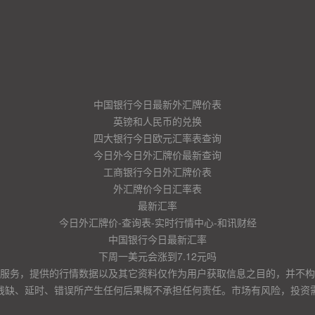
中国银行今日最新外汇牌价表
英镑和人民币的兑换
四大银行今日欧元汇率表查询
今日外今日外汇牌价最新查询
工商银行今日外汇牌价表
外汇牌价今日汇率表
最新汇率
今日外汇牌价-查询表-实时行情中心-和讯财经
中国银行今日最新汇率
下周一美元会涨到7.12元吗
服务，提供的行情数据以及其它资料仅作为用户获取信息之目的，并不构
残缺、延时、错误所产生任何后果概不承担任何责任。市场有风险，投资