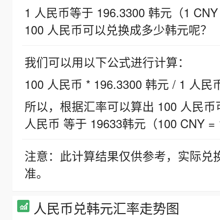
1 人民币等于 196.3300 韩元（1 CNY
100 人民币可以兑换成多少韩元呢？
我们可以用以下公式进行计算：
100 人民币 * 196.3300 韩元 / 1 人民
所以，根据汇率可以算出 100 人民币可兑
人民币 等于 19633韩元（100 CNY = 
注意：此计算结果仅供参考，实际兑
准。
人民币兑韩元汇率走势图