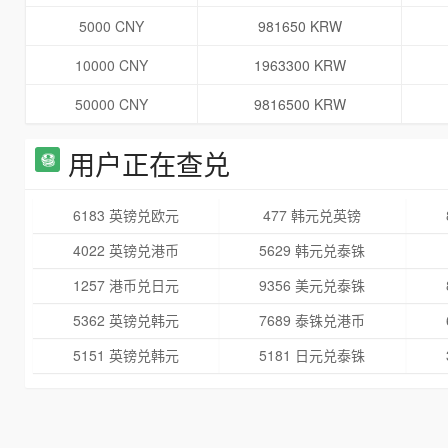
5000 CNY
981650 KRW
10000 CNY
1963300 KRW
50000 CNY
9816500 KRW
用户正在查兑
6183 英镑兑欧元
477 韩元兑英镑
4022 英镑兑港币
5629 韩元兑泰铢
1257 港币兑日元
9356 美元兑泰铢
5362 英镑兑韩元
7689 泰铢兑港币
5151 英镑兑韩元
5181 日元兑泰铢