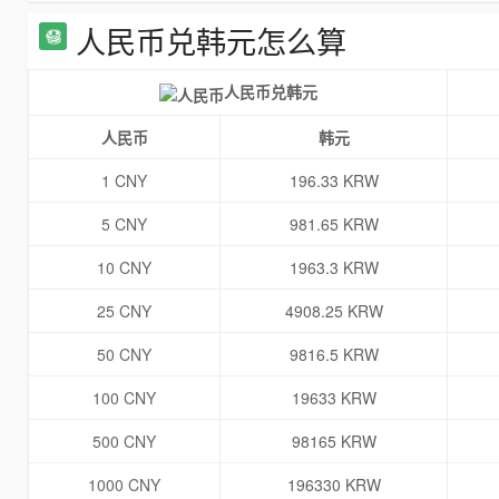
人民币兑韩元怎么算
人民币兑韩元
人民币
韩元
1 CNY
196.33 KRW
5 CNY
981.65 KRW
10 CNY
1963.3 KRW
25 CNY
4908.25 KRW
50 CNY
9816.5 KRW
100 CNY
19633 KRW
500 CNY
98165 KRW
1000 CNY
196330 KRW