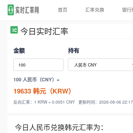
首页
汇率兑换
银行
今日实时汇率
金额
持有
100 人民币（CNY）=
19633
韩元（KRW）
反向汇率：1 KRW = 0.0051 CNY
更新时间：2026-08-06 22:17
今日人民币兑换韩元汇率为：