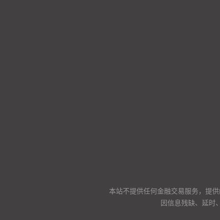
本站不提供任何金融交易服务，提供
因信息残缺、延时