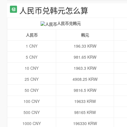
人民币兑韩元怎么算
人民币兑韩元
人民币
韩元
1 CNY
196.33 KRW
5 CNY
981.65 KRW
10 CNY
1963.3 KRW
25 CNY
4908.25 KRW
50 CNY
9816.5 KRW
100 CNY
19633 KRW
500 CNY
98165 KRW
1000 CNY
196330 KRW