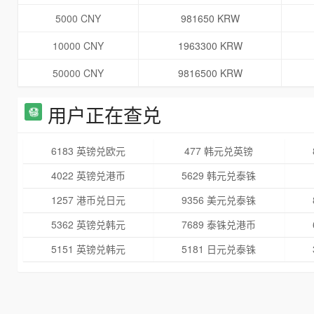
5000 CNY
981650 KRW
10000 CNY
1963300 KRW
50000 CNY
9816500 KRW
用户正在查兑
6183 英镑兑欧元
477 韩元兑英镑
4022 英镑兑港币
5629 韩元兑泰铢
1257 港币兑日元
9356 美元兑泰铢
5362 英镑兑韩元
7689 泰铢兑港币
5151 英镑兑韩元
5181 日元兑泰铢