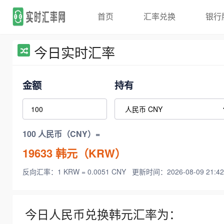
首页
汇率兑换
银行
今日实时汇率
金额
持有
100 人民币（CNY）=
19633
韩元（KRW）
反向汇率：1 KRW = 0.0051 CNY
更新时间：2026-08-09 21:42
今日人民币兑换韩元汇率为：