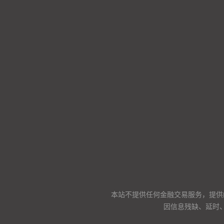
本站不提供任何金融交易服务，提供
因信息残缺、延时