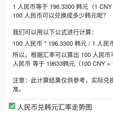
1 人民币等于 196.3300 韩元（1 CNY
100 人民币可以兑换成多少韩元呢？
我们可以用以下公式进行计算：
100 人民币 * 196.3300 韩元 / 1 人民
所以，根据汇率可以算出 100 人民币可兑
人民币 等于 19633韩元（100 CNY = 
注意：此计算结果仅供参考，实际兑
准。
人民币兑韩元汇率走势图