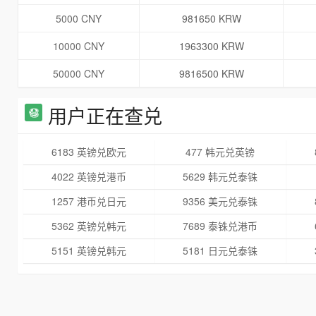
5000 CNY
981650 KRW
10000 CNY
1963300 KRW
50000 CNY
9816500 KRW
用户正在查兑
6183 英镑兑欧元
477 韩元兑英镑
4022 英镑兑港币
5629 韩元兑泰铢
1257 港币兑日元
9356 美元兑泰铢
5362 英镑兑韩元
7689 泰铢兑港币
5151 英镑兑韩元
5181 日元兑泰铢