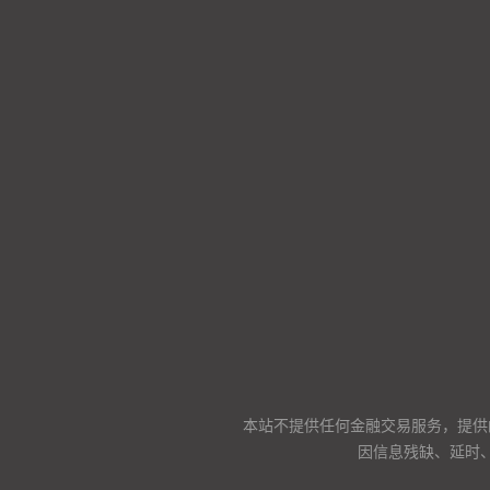
本站不提供任何金融交易服务，提供
因信息残缺、延时