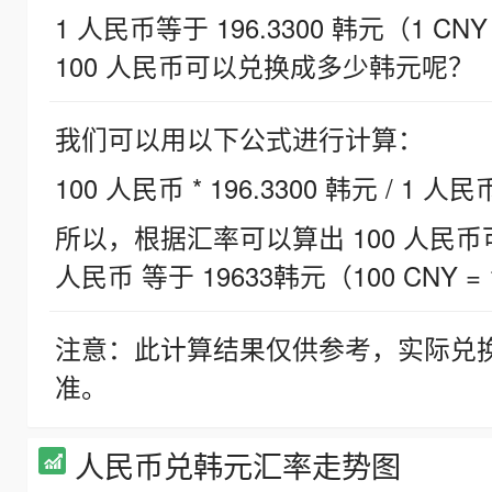
1 人民币等于 196.3300 韩元（1 CNY
100 人民币可以兑换成多少韩元呢？
我们可以用以下公式进行计算：
100 人民币 * 196.3300 韩元 / 1 人民
所以，根据汇率可以算出 100 人民币可兑
人民币 等于 19633韩元（100 CNY = 
注意：此计算结果仅供参考，实际兑
准。
人民币兑韩元汇率走势图