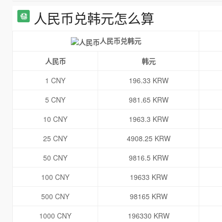
人民币兑韩元怎么算
人民币兑韩元
人民币
韩元
1 CNY
196.33 KRW
5 CNY
981.65 KRW
10 CNY
1963.3 KRW
25 CNY
4908.25 KRW
50 CNY
9816.5 KRW
100 CNY
19633 KRW
500 CNY
98165 KRW
1000 CNY
196330 KRW