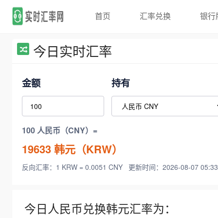
首页
汇率兑换
银行
今日实时汇率
金额
持有
100 人民币（CNY）=
19633
韩元（KRW）
反向汇率：1 KRW = 0.0051 CNY
更新时间：2026-08-07 05:33
今日人民币兑换韩元汇率为：