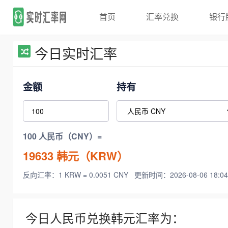
首页
汇率兑换
银行
今日实时汇率
金额
持有
100 人民币（CNY）=
19633
韩元（KRW）
反向汇率：1 KRW = 0.0051 CNY
更新时间：2026-08-06 18:04
今日人民币兑换韩元汇率为：