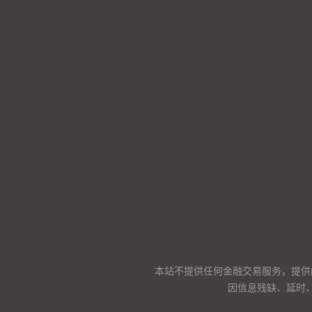
本站不提供任何金融交易服务，提供
因信息残缺、延时