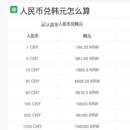
人民币兑韩元怎么算
人民币兑韩元
人民币
韩元
1 CNY
196.33 KRW
5 CNY
981.65 KRW
10 CNY
1963.3 KRW
25 CNY
4908.25 KRW
50 CNY
9816.5 KRW
100 CNY
19633 KRW
500 CNY
98165 KRW
1000 CNY
196330 KRW