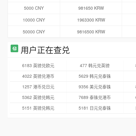
5000 CNY
981650 KRW
10000 CNY
1963300 KRW
50000 CNY
9816500 KRW
用户正在查兑
6183 英镑兑欧元
477 韩元兑英镑
4022 英镑兑港币
5629 韩元兑泰铢
1257 港币兑日元
9356 美元兑泰铢
5362 英镑兑韩元
7689 泰铢兑港币
5151 英镑兑韩元
5181 日元兑泰铢