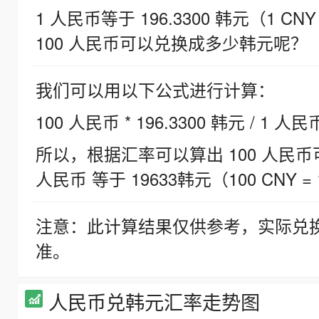
1 人民币等于 196.3300 韩元（1 CNY
100 人民币可以兑换成多少韩元呢？
我们可以用以下公式进行计算：
100 人民币 * 196.3300 韩元 / 1 人民
所以，根据汇率可以算出 100 人民币可兑
人民币 等于 19633韩元（100 CNY = 
注意：此计算结果仅供参考，实际兑
准。
人民币兑韩元汇率走势图